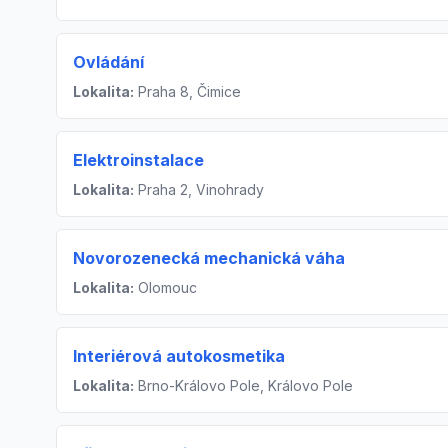
Ovládání
Lokalita:
Praha 8, Čimice
Elektroinstalace
Lokalita:
Praha 2, Vinohrady
Novorozenecká mechanická váha
Lokalita:
Olomouc
Interiérová autokosmetika
Lokalita:
Brno-Královo Pole, Královo Pole