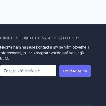
CHCETE SE PŘIDAT DO NAŠEHO KATALOGU?
Nechte nám na sebe kontakt a my se vám ozveme s
informacemi, jak se zaregistrovat do sítě katalogů
B2M.
Telefon
*
Ozvěte se mi