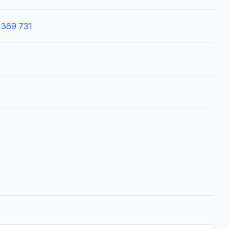
 369 731