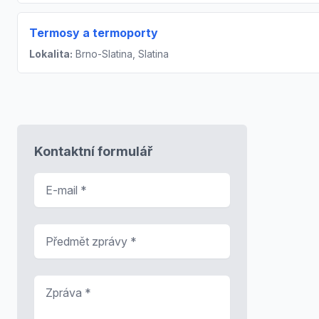
Termosy a termoporty
Lokalita:
Brno-Slatina, Slatina
Kontaktní formulář
E-mail
*
Předmět zprávy
*
Zpráva
*