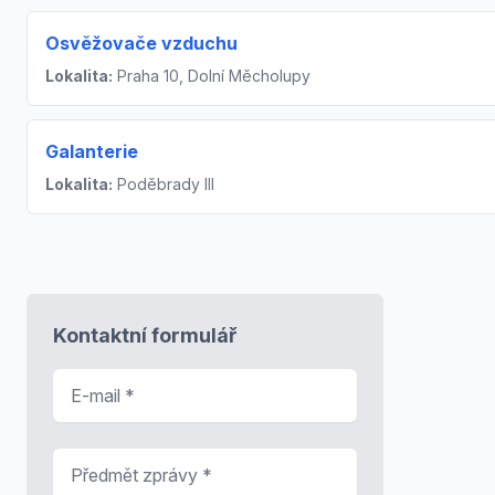
Osvěžovače vzduchu
Lokalita:
Praha 10, Dolní Měcholupy
Galanterie
Lokalita:
Poděbrady III
Kontaktní formulář
E-mail
*
Předmět zprávy
*