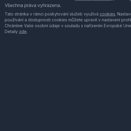
Všechna práva vyhrazena.
Tato stránka v rámci poskytování služeb využívá
cookies
. Nastav
používání a dostupnosti cookies můžete upravit v nastavení proh
Chráníme Vaše osobní údaje v souladu s nařízením Evropské Uni
Detaily
zde
.