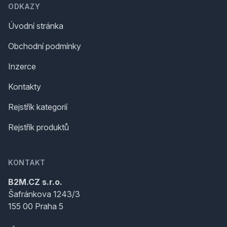
ODKAZY
Úvodní stránka
Obchodní podmínky
Inzerce
Kontakty
Rejstřík kategorií
Rejstřík produktů
KONTAKT
B2M.CZ s.r.o.
Šafránkova 1243/3
155 00 Praha 5