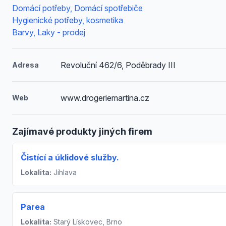
Domácí potřeby, Domácí spotřebiče
Hygienické potřeby, kosmetika
Barvy, Laky - prodej
Revoluční 462/6, Poděbrady III
Adresa
www.drogeriemartina.cz
Web
Zajímavé produkty jiných firem
Čistící a úklidové služby.
Lokalita:
Jihlava
Parea
Lokalita:
Starý Lískovec, Brno