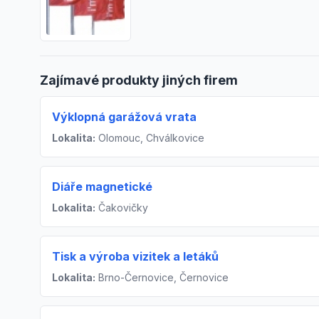
Zajímavé produkty jiných firem
Výklopná garážová vrata
Lokalita:
Olomouc, Chválkovice
Diáře magnetické
Lokalita:
Čakovičky
Tisk a výroba vizitek a letáků
Lokalita:
Brno-Černovice, Černovice