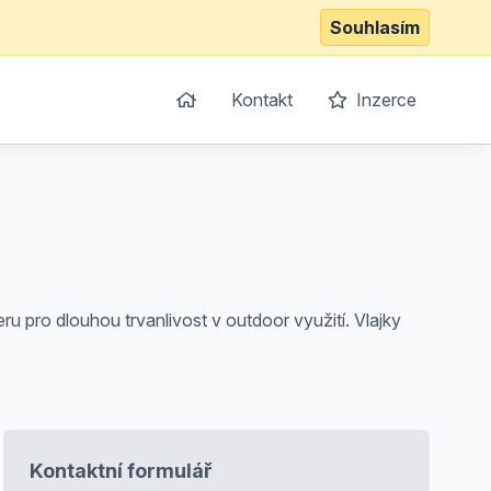
Souhlasím
Kontakt
Inzerce
ru pro dlouhou trvanlivost v outdoor využití. Vlajky
Kontaktní formulář