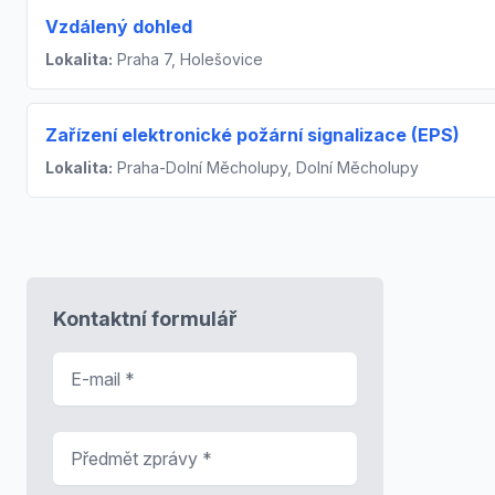
Vzdálený dohled
Lokalita:
Praha 7, Holešovice
Zařízení elektronické požární signalizace (EPS)
Lokalita:
Praha-Dolní Měcholupy, Dolní Měcholupy
Kontaktní formulář
E-mail
*
Předmět zprávy
*