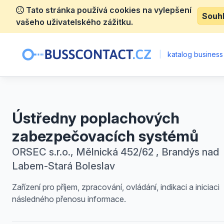
Tato stránka používá cookies na vylepšení
Souh
vašeho uživatelského zážitku.
|
katalog business
Ústředny poplachových
zabezpečovacích systémů
ORSEC s.r.o., Mělnická 452/62 , Brandýs nad
Labem-Stará Boleslav
Zařízení pro příjem, zpracování, ovládání, indikaci a iniciaci
následného přenosu informace.