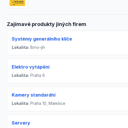
Zajímavé produkty jiných firem
Systémy generálního klíče
Lokalita:
Brno-jih
Elektro vytápění
Lokalita:
Praha 6
Kamery standardní
Lokalita:
Praha 10, Malešice
Servery