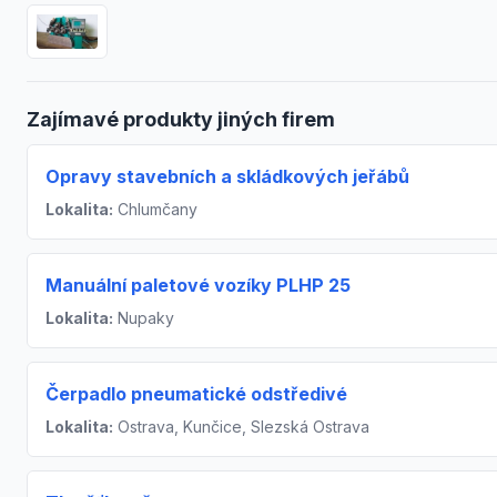
Zajímavé produkty jiných firem
Opravy stavebních a skládkových jeřábů
Lokalita:
Chlumčany
Manuální paletové vozíky PLHP 25
Lokalita:
Nupaky
Čerpadlo pneumatické odstředivé
Lokalita:
Ostrava, Kunčice, Slezská Ostrava