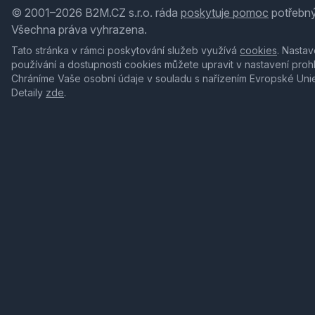
© 2001–2026 B2M.CZ s.r.o. ráda
poskytuje pomoc
potřebný
Všechna práva vyhrazena.
Tato stránka v rámci poskytování služeb využívá
cookies
. Nastav
používání a dostupnosti cookies můžete upravit v nastavení proh
Chráníme Vaše osobní údaje v souladu s nařízením Evropské Uni
Detaily
zde
.