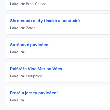
Lokalita:
Brno-Chrlice
Shrnovací rolety římské a benátské
Lokalita:
Žatec
Saténové povlečení
Lokalita:
Polštáře Vlna Merino Včes
Lokalita:
Sloupnice
Froté a jersey povlečení
Lokalita: