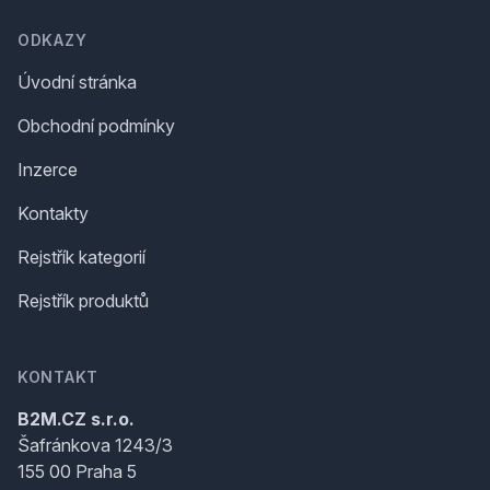
ODKAZY
Úvodní stránka
Obchodní podmínky
Inzerce
Kontakty
Rejstřík kategorií
Rejstřík produktů
KONTAKT
B2M.CZ s.r.o.
Šafránkova 1243/3
155 00 Praha 5