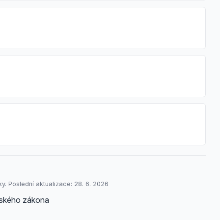
y. Poslední aktualizace: 28. 6. 2026
enského zákona