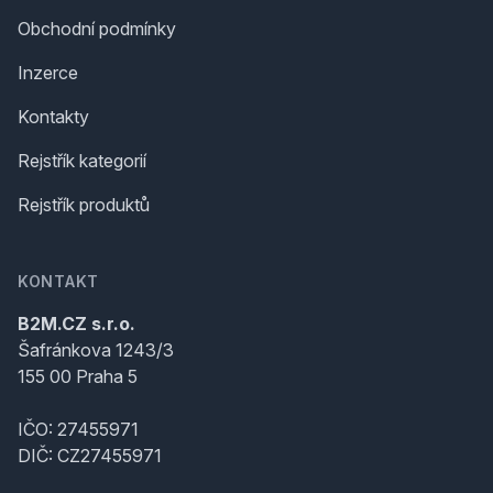
Obchodní podmínky
Inzerce
Kontakty
Rejstřík kategorií
Rejstřík produktů
KONTAKT
B2M.CZ s.r.o.
Šafránkova 1243/3
155 00 Praha 5
IČO: 27455971
DIČ: CZ27455971