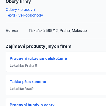
Obory firmy
Oděvy - pracovní
Textil - velkoobchody
Tiskařská 599/12, Praha, Malešice
Adresa
Zajímavé produkty jiných firem
Pracovní rukavice celokožené
Lokalita:
Praha 9
Taška přes rameno
Lokalita:
Vsetín
Pracovní bundy a vesty