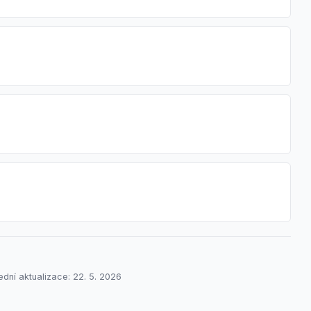
ední aktualizace: 22. 5. 2026