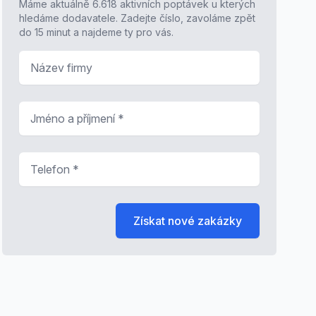
Máme aktuálně 6.618 aktivních poptávek u kterých
hledáme dodavatele. Zadejte číslo, zavoláme zpět
do 15 minut a najdeme ty pro vás.
Název firmy
Jméno a příjmení
*
Telefon
*
Získat nové zakázky