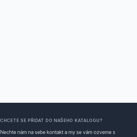
CHCETE SE PŘIDAT DO NAŠEHO KATALOGU?
Nechte nám na sebe kontakt a my se vám ozveme s