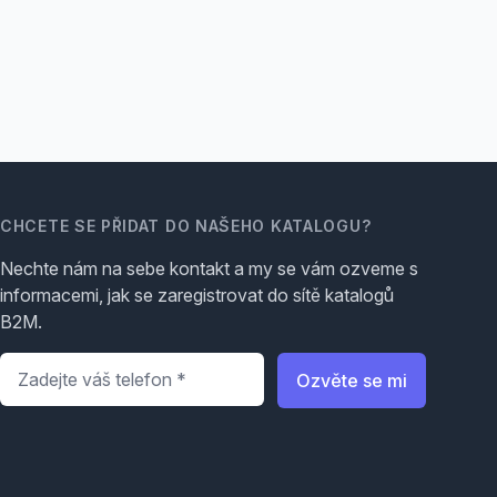
CHCETE SE PŘIDAT DO NAŠEHO KATALOGU?
Nechte nám na sebe kontakt a my se vám ozveme s
informacemi, jak se zaregistrovat do sítě katalogů
B2M.
Telefon
*
Ozvěte se mi