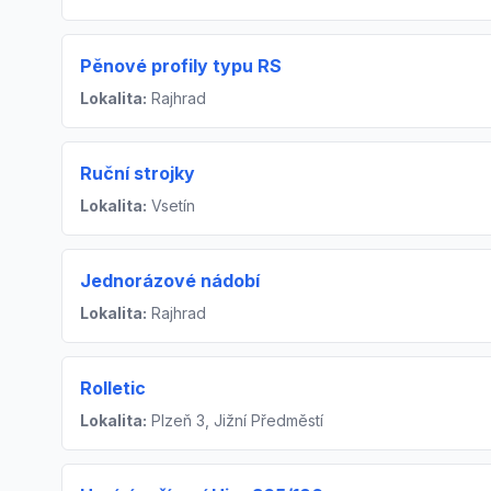
Pěnové profily typu RS
Lokalita:
Rajhrad
Ruční strojky
Lokalita:
Vsetín
Jednorázové nádobí
Lokalita:
Rajhrad
Rolletic
Lokalita:
Plzeň 3, Jižní Předměstí