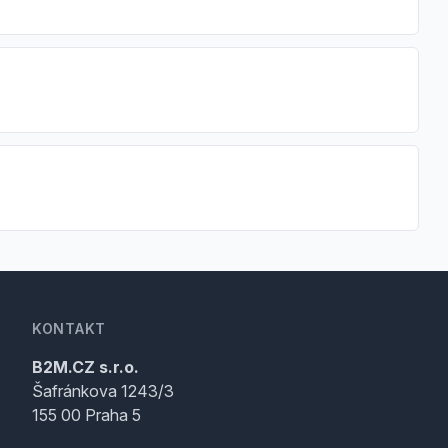
KONTAKT
B2M.CZ s.r.o.
Šafránkova 1243/3
155 00 Praha 5