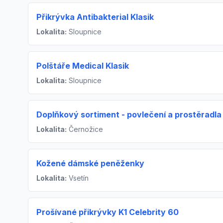
Přikrývka Antibakterial Klasik
Lokalita:
Sloupnice
Polštáře Medical Klasik
Lokalita:
Sloupnice
Doplňkový sortiment - povlečení a prostěradla
Lokalita:
Černožice
Kožené dámské peněženky
Lokalita:
Vsetín
Prošívané přikrývky K1 Celebrity 60